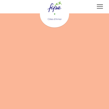
Panneau de gestion des cookies
Côtes d'Armor